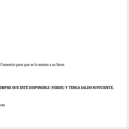
Consorcio para que se lo anoten a su favor.
IEMPRE QUE ESTÉ DISPONIBLE (VERDE) Y TENGA SALDO SUFICIENTE.
icas